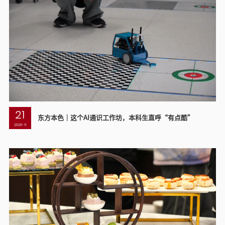
21
东方本色｜这个AI通识工作坊，本科生直呼“有点酷”
2025-11