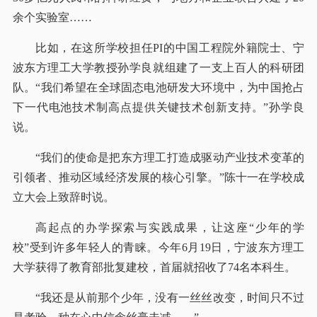
余个实验室……
比如，在这所学校担任PI的中国工程院外籍院士、宁
波东方理工大学教授孙学良就组建了一支上百人的科研团
队。“我们希望在全球固态电池研发大环境中，为中国抢占
下一代电池技术制高点提供关键技术创新支持。”孙学良
说。
“我们的使命是把东方理工打造成驱动产业技术变革的
引领者、推动区域经济发展的核心引擎。”陈十一在学校成
立大会上致辞时说。
高起点的办学探索与实践成果，让这座“少年的学
校”受到许多年轻人的青睐。今年6月19日，宁波东方理工
大学获得了教育部批复建校，首届就招收了74名本科生。
“我还是从前那个少年，没有一丝丝改变，时间只不过