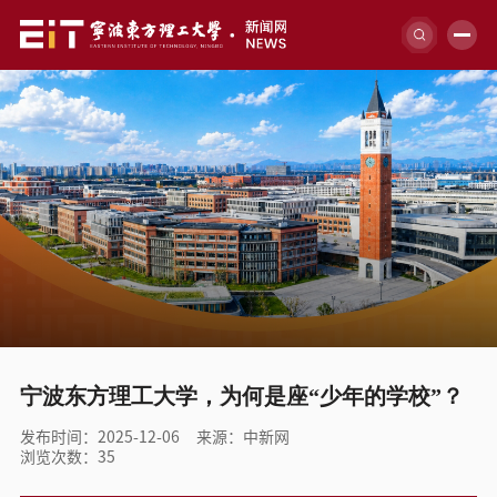
媒体关注
宁波东方理工大学，为何是座“少年的学校”？
发布时间：2025-12-06
来源：中新网
浏览次数：
35