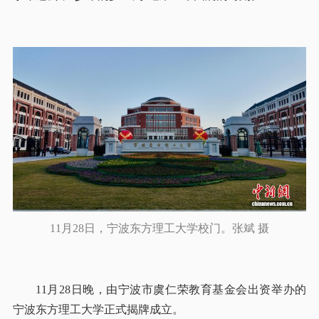
11月28日，宁波东方理工大学校门。张斌 摄
11月28日晚，由宁波市虞仁荣教育基金会出资举办的
宁波东方理工大学正式揭牌成立。