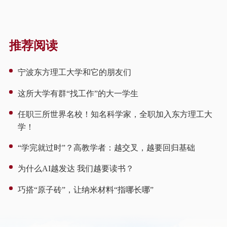
推荐阅读
宁波东方理工大学和它的朋友们
这所大学有群“找工作”的大一学生
任职三所世界名校！知名科学家，全职加入东方理工大
学！
“学完就过时”？高教学者：越交叉，越要回归基础
为什么AI越发达 我们越要读书？
巧搭“原子砖”，让纳米材料“指哪长哪”