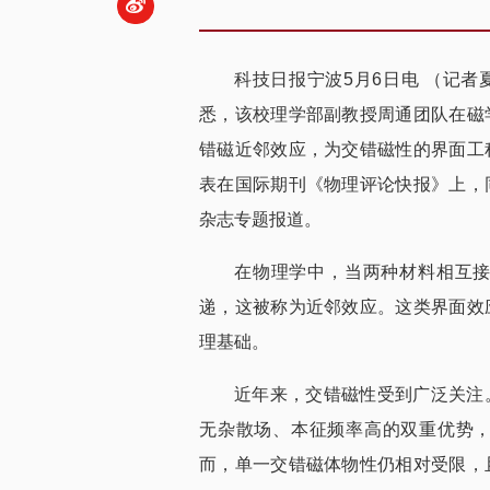
科技日报宁波5月6日电 （记者
悉，该校理学部副教授周通团队在磁
错磁近邻效应，为交错磁性的界面工
表在国际期刊《物理评论快报》上，
杂志专题报道。
在物理学中，当两种材料相互
递，这被称为近邻效应。这类界面效
理基础。
近年来，交错磁性受到广泛关注
无杂散场、本征频率高的双重优势
而，单一交错磁体物性仍相对受限，