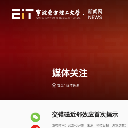
媒体关注
首页
媒体关注
交错磁近邻效应首次揭示
发布时间：2026-05-08
来源：科技日报
浏览次数：