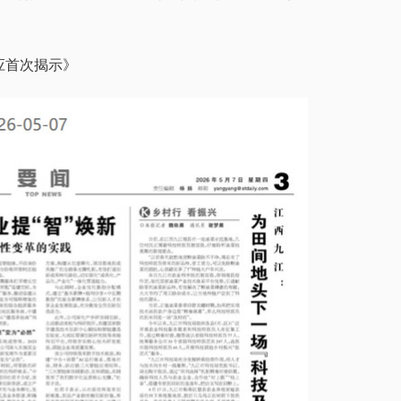
应首次揭示》